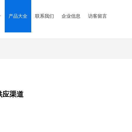
介
产品大全
联系我们
企业信息
访客留言
供应渠道