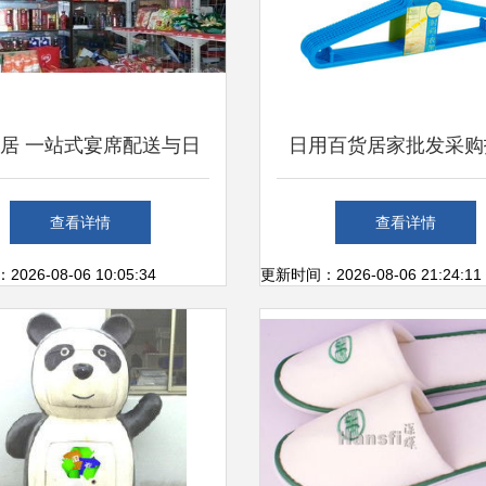
居 一站式宴席配送与日
日用百货居家批发采购
批发，餐饮服务的新标杆
阿里巴巴淘货源如何助
查看详情
查看详情
选品与降本增效
26-08-06 10:05:34
更新时间：2026-08-06 21:24:11