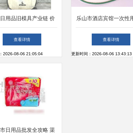
日用品旧模具产业链 价
乐山市酒店宾馆一次性
、批发与厂家采购指南
发与定做指南 厂家直
查看详情
查看详情
优价廉
26-08-06 21:05:04
更新时间：2026-08-06 13:43:13
市日用品批发全攻略 渠