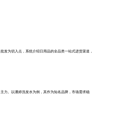
水批发为切入点，系统介绍日用品的全品类一站式进货渠道，
售主力。以潘婷洗发水为例，其作为知名品牌，市场需求稳