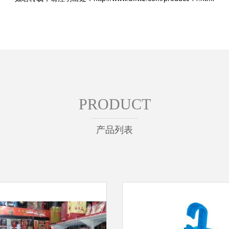
PRODUCT
产品列表