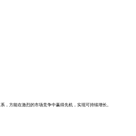
。
体系，方能在激烈的市场竞争中赢得先机，实现可持续增长。