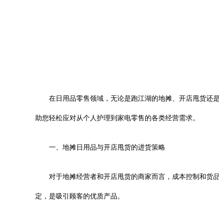
在日用品零售领域，无论是跑江湖的地摊、开店甩货还
助您轻松应对从个人护理到家电零售的各类经营需求。
一、地摊日用品与开店甩货的进货策略
对于地摊经营者和开店甩货的商家而言，成本控制和货
定，是吸引顾客的优质产品。