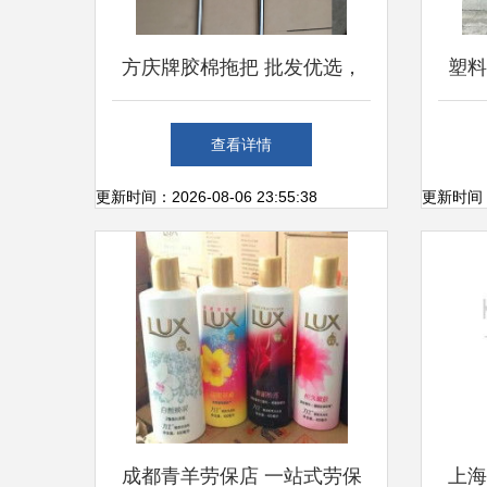
方庆牌胶棉拖把 批发优选，
塑料
厂家直供的高清细节解析
格
查看详情
更新时间：2026-08-06 23:55:38
更新时间：20
成都青羊劳保店 一站式劳保
上海