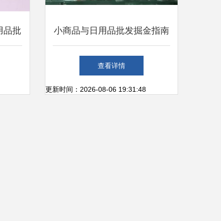
用品批
小商品与日用品批发掘金指南
销，质
如何通过市场洞察实现日赚千
查看详情
元
更新时间：2026-08-06 19:31:48