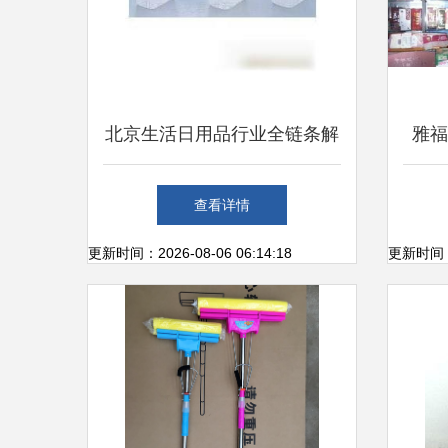
北京生活日用品行业全链条解
雅福
析 批发、供应与零售新趋势
用品
查看详情
更新时间：2026-08-06 06:14:18
更新时间：20