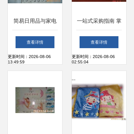
简易日用品与家电
一站式采购指南 掌
零售 供应商、价格
握日用品家居供应
查看详情
查看详情
与批发市场全解析
信息与价格，助力
更新时间：2026-08-06
更新时间：2026-08-06
13:49:59
02:55:04
批发与零售