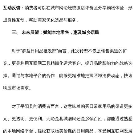
互动反馈
：消费者可以在城市网论坛或微店评价区分享购物体验，形
成良性互动，帮助商家优化选品与服务。
三、 未来展望：赋能本地零售，惠及城乡居民
对于“群益日用品批发部”而言，此次转型不仅是销售渠道的扩
充，更是利用互联网工具精细化运营客户、提升品牌影响力的战略选
择。通过与本地平台的合作，能够更精准地把握区域消费动态，快速
响应市场需求。
对于平阳县的消费者而言，这意味着购买日常家用品的渠道更多
元、更透明、更便利。无论是县城居民还是乡镇百姓，都能通过熟悉
的本地网络平台，轻松获取物美价廉的日用商品，享受到互联网发展