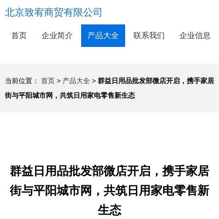
北京致宥商贸有限公司
首页
企业简介
产品大全
联系我们
企业信息
当前位置：
首页
>
产品大全
>
群益日用品批发部微店开启，携手家居
街与平阳城市网，共筑日用家电零售新生态
群益日用品批发部微店开启，携手家居
街与平阳城市网，共筑日用家电零售新
生态