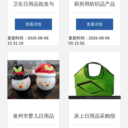
卫生日用品批发与
厨房用纺织品产品
供应 连接厂家与市
列表 - 第27页 | 日
查看详情
查看详情
场的桥梁
用品批发采购指南
更新时间：2026-08-06
更新时间：2026-08-06
15:31:18
00:15:56
泉州市婴儿日用品
床上日用品采购指