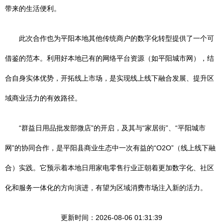
带来的生活便利。
此次合作也为平阳本地其他传统商户的数字化转型提供了一个可
借鉴的范本。利用好本地已有的网络平台资源（如平阳城市网），结
合自身实体优势，开拓线上市场，是实现线上线下融合发展、提升区
域商业活力的有效路径。
“群益日用品批发部微店”的开启，及其与“家居街”、“平阳城市
网”的协同合作，是平阳县商业生态中一次有益的“O2O”（线上线下融
合）实践。它预示着本地日用家电零售行业正朝着更加数字化、社区
化和服务一体化的方向演进，有望为区域消费市场注入新的活力。
更新时间：2026-08-06 01:31:39