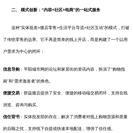
二、 模式创新：“内容+社区+电商”的一站式服务
这种“实体批发+微店零售+生活平台导流+社区互动”的模式，打破
了传统零售的边界。它不再是简单的线上开店，而是构建了一个以用
户需求为中心的闭环：
信息导购
：平阳城市网的论坛和家居街的资讯内容，扮演了“购物指
南”和“需求激发者”的角色。
便捷交易
：群益微店提供了安全、便捷的移动端交易闭环，支持在线
浏览、咨询与购买。
信任背书
：实体批发部的存在，解决了消费者对线上购物货源和质量
的后顾之忧，支持线下自提或快速本地配送，增强了信任感。