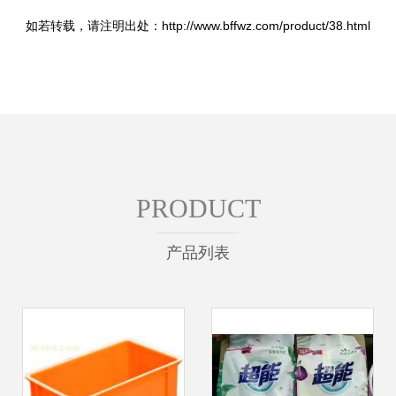
如若转载，请注明出处：http://www.bffwz.com/product/38.html
PRODUCT
产品列表