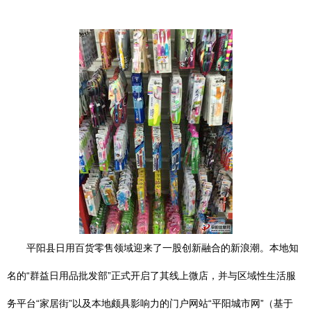
平阳县日用百货零售领域迎来了一股创新融合的新浪潮。本地知
名的“群益日用品批发部”正式开启了其线上微店，并与区域性生活服
务平台“家居街”以及本地颇具影响力的门户网站“平阳城市网”（基于