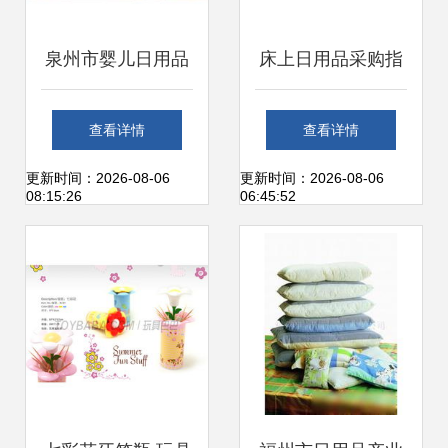
泉州市婴儿日用品
床上日用品采购指
产业链 从批发、供
南 供应商、价格与
查看详情
查看详情
应到零售的全面解
批发市场分析
更新时间：2026-08-06
更新时间：2026-08-06
08:15:26
06:45:52
析