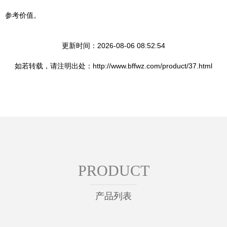
参考价值。
更新时间：2026-08-06 08:52:54
如若转载，请注明出处：http://www.bffwz.com/product/37.html
PRODUCT
产品列表