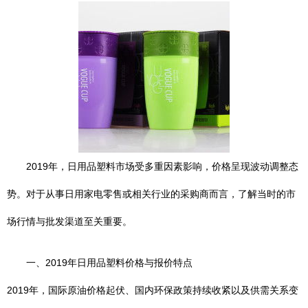
2019年，日用品塑料市场受多重因素影响，价格呈现波动调整态
势。对于从事日用家电零售或相关行业的采购商而言，了解当时的市
场行情与批发渠道至关重要。
一、2019年日用品塑料价格与报价特点
2019年，国际原油价格起伏、国内环保政策持续收紧以及供需关系变