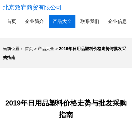
北京致宥商贸有限公司
首页
企业简介
产品大全
联系我们
企业信息
当前位置：
首页
>
产品大全
>
2019年日用品塑料价格走势与批发采
购指南
2019年日用品塑料价格走势与批发采购
指南