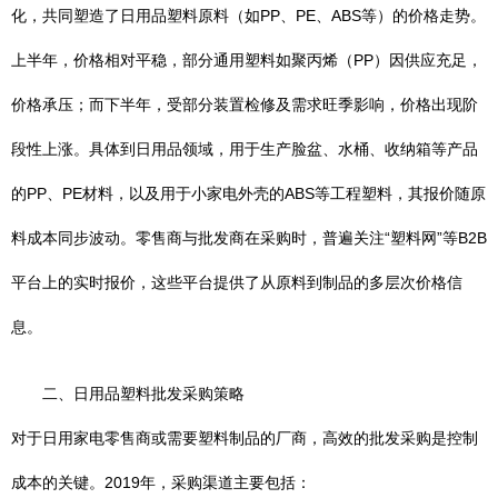
化，共同塑造了日用品塑料原料（如PP、PE、ABS等）的价格走势。
上半年，价格相对平稳，部分通用塑料如聚丙烯（PP）因供应充足，
价格承压；而下半年，受部分装置检修及需求旺季影响，价格出现阶
段性上涨。具体到日用品领域，用于生产脸盆、水桶、收纳箱等产品
的PP、PE材料，以及用于小家电外壳的ABS等工程塑料，其报价随原
料成本同步波动。零售商与批发商在采购时，普遍关注“塑料网”等B2B
平台上的实时报价，这些平台提供了从原料到制品的多层次价格信
息。
二、日用品塑料批发采购策略
对于日用家电零售商或需要塑料制品的厂商，高效的批发采购是控制
成本的关键。2019年，采购渠道主要包括：