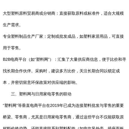
大型塑料原料贸易商或分销商：直接获取原料或标准件，适合大规模
生产需求。
专业塑料制品生产厂家：定制或批发成品，如塑料家居用品，可直接
用于零售。
B2B电商平台（如“塑料网”）：汇集了大量供应商信息，便于比价和寻
找长期合作伙伴。采购时，建议多方比价，关注长期合同以锁定成
本，并密切留意环保政策对供应端的影响。
三、塑料网与日用家电零售的联动
“塑料网”等垂直电商平台在2019年已成为连接塑料批发与零售的重要
桥梁。零售商，尤其是日用家电零售商，通过这些平台不仅能获取原
材料价格趋势，还能直接联系到塑料配件（如电吹风外壳、插座面板