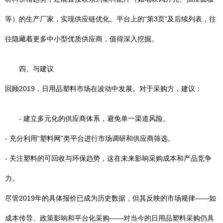
等）的生产厂家，实现供应链优化。平台上的“第3页”及后续列表，往
往隐藏着更多中小型优质供应商，值得深入挖掘。
四、与建议
回顾2019，日用品塑料市场在波动中发展。对于采购方，建议：
- 建立多元化的供应商体系，避免单一渠道风险。
- 充分利用“塑料网”类平台进行市场调研和供应商筛选。
- 关注塑料的可回收与环保趋势，这在未来影响采购成本和产品竞争
力。
尽管2019年的具体报价已成为历史数据，但其反映的市场规律——如
成本传导、政策影响和平台化采购——对当今的日用品塑料采购仍具