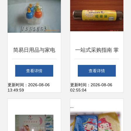
直供全解析
简易日用品与家电
一站式采购指南 掌
零售 供应商、价格
握日用品家居供应
查看详情
查看详情
与批发市场全解析
信息与价格，助力
更新时间：2026-08-06
更新时间：2026-08-06
13:49:59
02:55:04
批发与零售