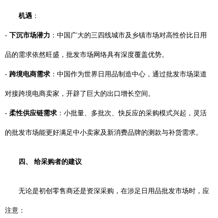
机遇
：
-
下沉市场潜力
：中国广大的三四线城市及乡镇市场对高性价比日用
品的需求依然旺盛，批发市场网络具有深度覆盖优势。
-
跨境电商需求
：中国作为世界日用品制造中心，通过批发市场渠道
对接跨境电商卖家，开辟了巨大的出口增长空间。
-
柔性供应链需求
：小批量、多批次、快反应的采购模式兴起，灵活
的批发市场能更好满足中小卖家及新消费品牌的测款与补货需求。
四、 给采购者的建议
无论是初创零售商还是资深采购，在涉足日用品批发市场时，应
注意：