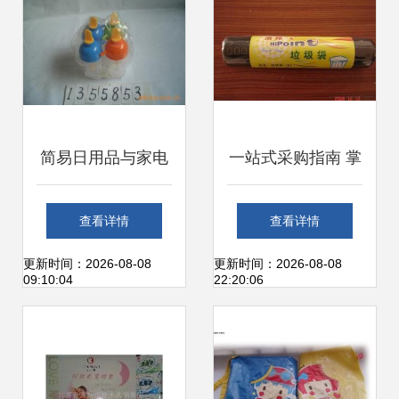
直供全解析
简易日用品与家电
一站式采购指南 掌
零售 供应商、价格
握日用品家居供应
查看详情
查看详情
与批发市场全解析
信息与价格，助力
更新时间：2026-08-08
更新时间：2026-08-08
09:10:04
22:20:06
批发与零售