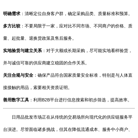
明确需求
：清晰定位自身客户群，确定采购品类、质量标准和预算。
多方比较
：不要局限于一家，应对比不同市场、不同商户的价格、质
量、起批量、退换货政策及售后服务。
实地验货与建立关系
：对于大额或长期采购，尽可能实地看样验货，
并与诚信可靠的供应商建立稳固的合作关系。
关注合规与安全
：确保产品符合国家质量安全标准，特别是与人体直
接接触的用品，索要相关资质证明。
善用数字工具
：利用B2B平台进行信息搜索和初步筛选，提高效率。
日用品批发市场正在从传统的交易场所向现代化的供应链服务平
台演进。尽管面临诸多挑战，但其在降低流通成本、服务中小商户、