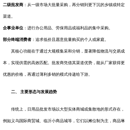
二级批发商
：从一级市场大批量采购，再分销到更下沉的乡镇或特定
渠道。
企事业单位
：进行办公用品、劳保用品或福利品的集中采购。
部分终端消费者
：追求低价且愿意批量购买的个人或家庭。
其核心功能在于通过大规模集采和分销，显著降低物流与交易成
本，实现供需的高效匹配。批发商凭借其渠道优势，能从厂家获得更
优惠的价格，再通过薄利多销的模式传递给下游。
二、 主要形态与发展趋势
传统上，日用品批发市场以大型实体商城或集散地的形式存在，
例如义乌国际商贸城、临沂小商品城等，它们以摊位制为主，商品琳