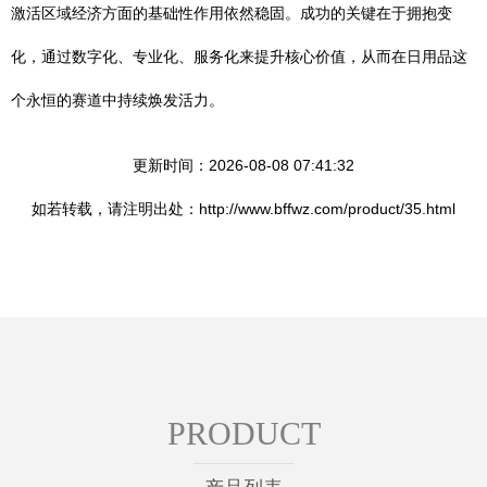
激活区域经济方面的基础性作用依然稳固。成功的关键在于拥抱变
化，通过数字化、专业化、服务化来提升核心价值，从而在日用品这
个永恒的赛道中持续焕发活力。
更新时间：2026-08-08 07:41:32
如若转载，请注明出处：http://www.bffwz.com/product/35.html
PRODUCT