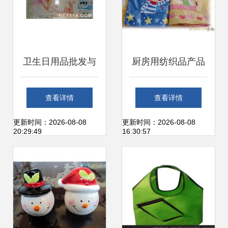
卫生日用品批发与
厨房用纺织品产品
供应 连接厂家与市
列表 - 第27页 | 日
查看详情
查看详情
场的桥梁
用品批发采购指南
更新时间：2026-08-08
更新时间：2026-08-08
20:29:49
16:30:57