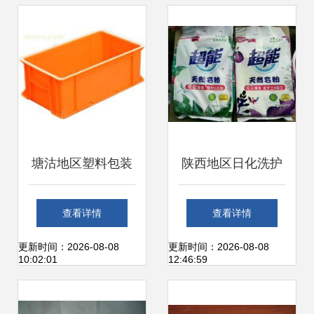
塘沽地区塑料包装
陕西地区日化洗护
用品选购与日用家
用品进货指南 厂家
查看详情
查看详情
电零售指南 价格、
直销与低价批发策
更新时间：2026-08-08
更新时间：2026-08-08
10:02:01
12:46:59
图片、批发与厂家
略解析