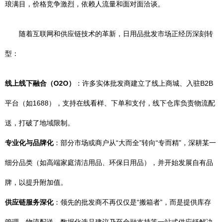
琅满目，价格竞争激烈，依赖人流量和面对面洽谈。
随着互联网和供应链技术的革新，日用品批发市场正经历深刻转
型：
线上线下融合（O2O）
：许多实体批发商建立了线上商城、入驻B2B
平台（如1688），支持在线看样、下单和支付，线下仓库负责物流配
送，打破了地域限制。
专业化与品牌化
：部分市场或商户从“大而全”转向“专而精”，深耕某一
细分品类（如高端家庭清洁用品、环保日用品），并开始发展自有品
牌，以提升附加值。
供应链服务深化
：领先的批发商不再仅仅是“搬箱者”，而是提供库存