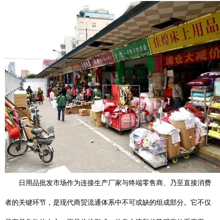
日用品批发市场作为连接生产厂家与终端零售商、乃至直接消费
者的关键环节，是现代商贸流通体系中不可或缺的组成部分。它不仅