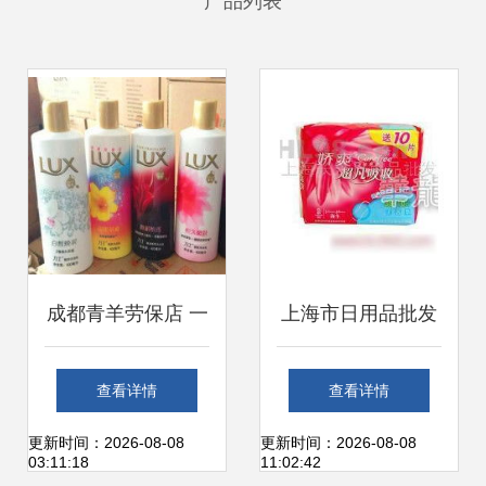
产品列表
成都青羊劳保店 一
上海市日用品批发
站式劳保与日用品
全攻略 渠道、供应
查看详情
查看详情
批发平台
与厂家资源整合
更新时间：2026-08-08
更新时间：2026-08-08
03:11:18
11:02:42