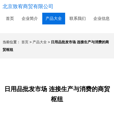
北京致宥商贸有限公司
首页
企业简介
产品大全
联系我们
企业信息
当前位置：
首页
>
产品大全
>
日用品批发市场 连接生产与消费的商
贸枢纽
日用品批发市场 连接生产与消费的商贸
枢纽