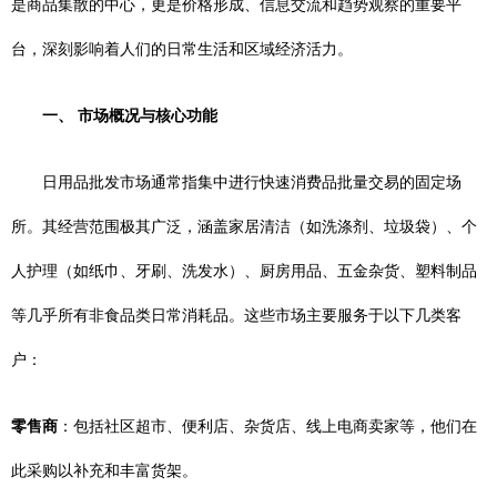
是商品集散的中心，更是价格形成、信息交流和趋势观察的重要平
台，深刻影响着人们的日常生活和区域经济活力。
一、 市场概况与核心功能
日用品批发市场通常指集中进行快速消费品批量交易的固定场
所。其经营范围极其广泛，涵盖家居清洁（如洗涤剂、垃圾袋）、个
人护理（如纸巾、牙刷、洗发水）、厨房用品、五金杂货、塑料制品
等几乎所有非食品类日常消耗品。这些市场主要服务于以下几类客
户：
零售商
：包括社区超市、便利店、杂货店、线上电商卖家等，他们在
此采购以补充和丰富货架。